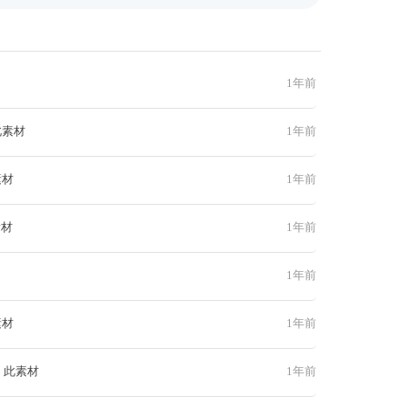
1年前
此素材
1年前
素材
1年前
素材
1年前
1年前
素材
1年前
 此素材
1年前