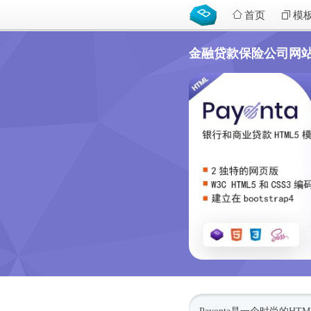
首页
模
金融贷款保险公司网站模板 